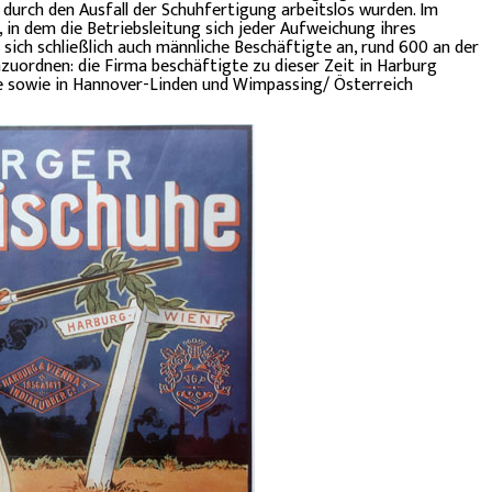
 durch den Ausfall der Schuhfertigung arbeitslos wurden. Im
 in dem die Betriebsleitung sich jeder Aufweichung ihres
 sich schließlich auch männliche Beschäftigte an, rund 600 an der
nzuordnen: die Firma beschäftigte zu dieser Zeit in Harburg
e sowie in Hannover-Linden und Wimpassing/ Österreich