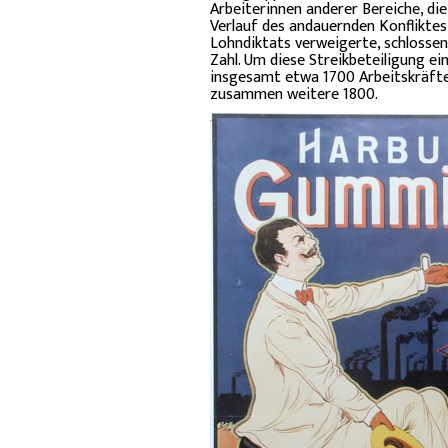
Arbeiterinnen anderer Bereiche, die
Verlauf des andauernden Konfliktes,
Lohndiktats verweigerte, schlossen
Zahl. Um diese Streikbeteiligung ei
insgesamt etwa 1700 Arbeitskräft
zusammen weitere 1800.