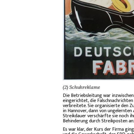
(2) Schuhreklame
Die Betriebsleitung war inzwischen
eingerichtet, die Falschnachrichte
verbreitete. Sie organisierte den 
in Hannover, dann von ungelernten 
Streikdauer verschärfte sie noch ih
Behinderung durch Streikposten an
Es war klar, der Kurs der Firma gin